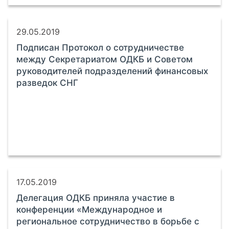
29.05.2019
Подписан Протокол о сотрудничестве
между Секретариатом ОДКБ и Советом
руководителей подразделений финансовых
разведок СНГ
17.05.2019
Делегация ОДКБ приняла участие в
конференции «Международное и
региональное сотрудничество в борьбе с