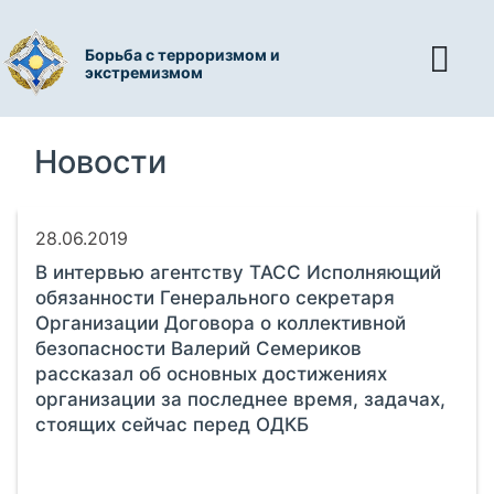
Борьба с терроризмом и
экстремизмом
Новости
28.06.2019
В интервью агентству ТАСС Исполняющий
обязанности Генерального секретаря
Организации Договора о коллективной
безопасности Валерий Семериков
рассказал об основных достижениях
организации за последнее время, задачах,
стоящих сейчас перед ОДКБ