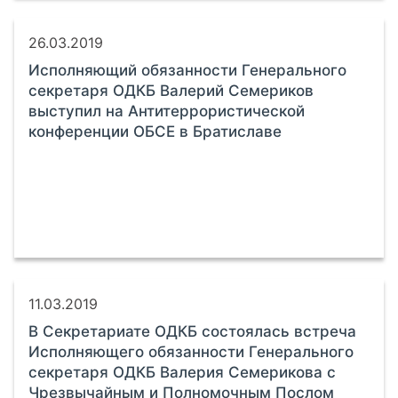
26.03.2019
Исполняющий обязанности Генерального
секретаря ОДКБ Валерий Семериков
выступил на Антитеррористической
конференции ОБСЕ в Братиславе
11.03.2019
В Секретариате ОДКБ состоялась встреча
Исполняющего обязанности Генерального
секретаря ОДКБ Валерия Семерикова с
Чрезвычайным и Полномочным Послом