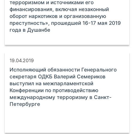
терроризмом и источниками его
финансирования, включая незаконный
оборот наркотиков и организованную
преступность», прошедшей 16-17 мая 2019
года в Душанбе
19.04.2019
Исполняющий обязанности Генерального
секретаря ОДКБ Валерий Семериков
выступил на межпарламентской
Конференции по противодействию
международному терроризму в Санкт-
Петербурге