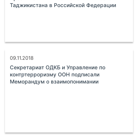
Таджикистана в Российской Федерации
09.11.2018
Секретариат ОДКБ и Управление по
контртерроризму ООН подписали
Меморандум о взаимопонимании