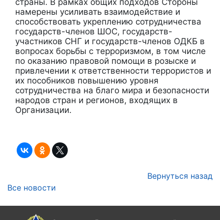
страны. В рамках общих подходов Стороны
намерены усиливать взаимодействие и
способствовать укреплению сотрудничества
государств-членов ШОС, государств-
участников СНГ и государств-членов ОДКБ в
вопросах борьбы с терроризмом, в том числе
по оказанию правовой помощи в розыске и
привлечении к ответственности террористов и
их пособников повышению уровня
сотрудничества на благо мира и безопасности
народов стран и регионов, входящих в
Организации.
Вернуться назад
Все новости