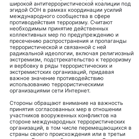
широкой антитеррористической коалиции под
эгидой ООН в рамках координации усилий
международного сообщества в сфере
противодействия терроризму. Считают
необходимым принятие действенных
коллективных мер по предупреждению и
пресечению распространения и пропаганды
террористической и связанной с ней
радикальной идеологии, включая религиозный
экстремизм, подстрекательство к терроризму
и вербовку в ряды террористических и
экстремистских организаций, придавая
важное значение противодействию
использованию террористическими
организациями сети Интернет.
Стороны обращают внимание на важность
принятия согласованных мер в отношении
участников вооруженных конфликтов на
стороне международных террористических
организаций, в том числе перемещающихся в
страны своего происхождения или в третьи