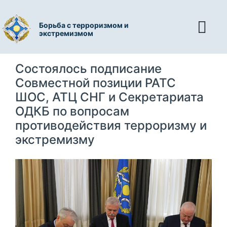
Борьба с терроризмом и
экстремизмом
Состоялось подписание
Совместной позиции РАТС
ШОС, АТЦ СНГ и Секретариата
ОДКБ по вопросам
противодействия терроризму и
экстремизму