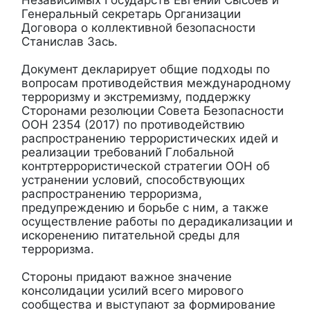
Генеральный секретарь Организации
Договора о коллективной безопасности
Станислав Зась.
Документ декларирует общие подходы по
вопросам противодействия международному
терроризму и экстремизму, поддержку
Сторонами резолюции Совета Безопасности
ООН 2354 (2017) по противодействию
распространению террористических идей и
реализации требований Глобальной
контртеррористической стратегии ООН об
устранении условий, способствующих
распространению терроризма,
предупреждению и борьбе с ним, а также
осуществление работы по дерадикализации и
искоренению питательной среды для
терроризма.
Стороны придают важное значение
консолидации усилий всего мирового
сообщества и выступают за формирование