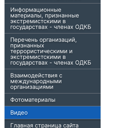
Информационные
материалы, признанные
экстремистскими в
государствах - членах ОДКБ
Перечень организаций,
признанных
террористическими и
экстремистскими в
государствах - членах ОДКБ
Взаимодействия с
международными
организациями
Фотоматериалы
Видео
Главная страница сайта