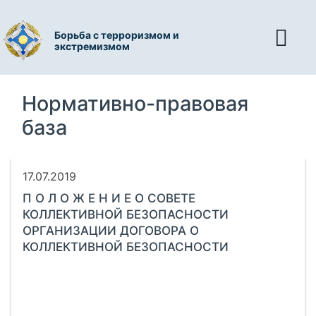
Борьба с терроризмом и
экстремизмом
Нормативно-правовая
база
17.07.2019
П О Л О Ж Е Н И Е О СОВЕТЕ
КОЛЛЕКТИВНОЙ БЕЗОПАСНОСТИ
ОРГАНИЗАЦИИ ДОГОВОРА О
КОЛЛЕКТИВНОЙ БЕЗОПАСНОСТИ