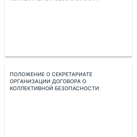
ПОЛОЖЕНИЕ О СЕКРЕТАРИАТЕ
ОРГАНИЗАЦИИ ДОГОВОРА О
КОЛЛЕКТИВНОЙ БЕЗОПАСНОСТИ