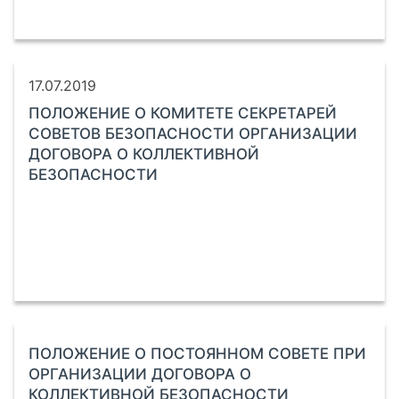
17.07.2019
ПОЛОЖЕНИЕ О КОМИТЕТЕ СЕКРЕТАРЕЙ
СОВЕТОВ БЕЗОПАСНОСТИ ОРГАНИЗАЦИИ
ДОГОВОРА О КОЛЛЕКТИВНОЙ
БЕЗОПАСНОСТИ
ПОЛОЖЕНИЕ О ПОСТОЯННОМ СОВЕТЕ ПРИ
ОРГАНИЗАЦИИ ДОГОВОРА О
КОЛЛЕКТИВНОЙ БЕЗОПАСНОСТИ