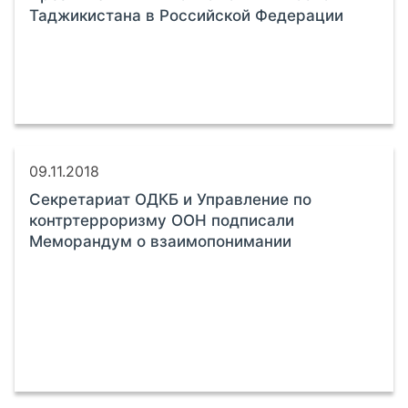
Таджикистана в Российской Федерации
09.11.2018
Секретариат ОДКБ и Управление по
контртерроризму ООН подписали
Меморандум о взаимопонимании