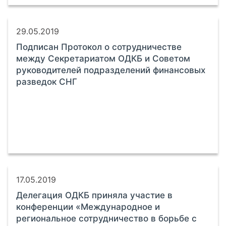
29.05.2019
Подписан Протокол о сотрудничестве
между Секретариатом ОДКБ и Советом
руководителей подразделений финансовых
разведок СНГ
17.05.2019
Делегация ОДКБ приняла участие в
конференции «Международное и
региональное сотрудничество в борьбе с