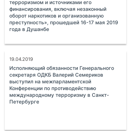
терроризмом и источниками его
финансирования, включая незаконный
оборот наркотиков и организованную
преступность», прошедшей 16-17 мая 2019
года в Душанбе
19.04.2019
Исполняющий обязанности Генерального
секретаря ОДКБ Валерий Семериков
выступил на межпарламентской
Конференции по противодействию
международному терроризму в Санкт-
Петербурге