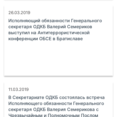
26.03.2019
Исполняющий обязанности Генерального
секретаря ОДКБ Валерий Семериков
выступил на Антитеррористической
конференции ОБСЕ в Братиславе
11.03.2019
В Секретариате ОДКБ состоялась встреча
Исполняющего обязанности Генерального
секретаря ОДКБ Валерия Семерикова с
Чрезвычайным и Полномочным Послом