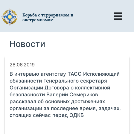
Борьба с терроризмом и
экстремизмом
Новости
28.06.2019
В интервью агентству ТАСС Исполняющий
обязанности Генерального секретаря
Организации Договора о коллективной
безопасности Валерий Семериков
рассказал об основных достижениях
организации за последнее время, задачах,
стоящих сейчас перед ОДКБ