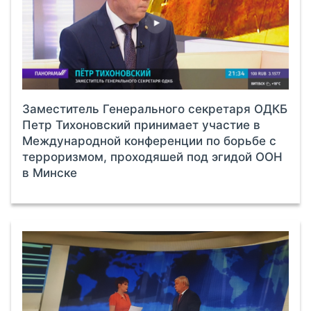
Заместитель Генерального секретаря ОДКБ
Петр Тихоновский принимает участие в
Международной конференции по борьбе с
терроризмом, проходяшей под эгидой ООН
в Минске