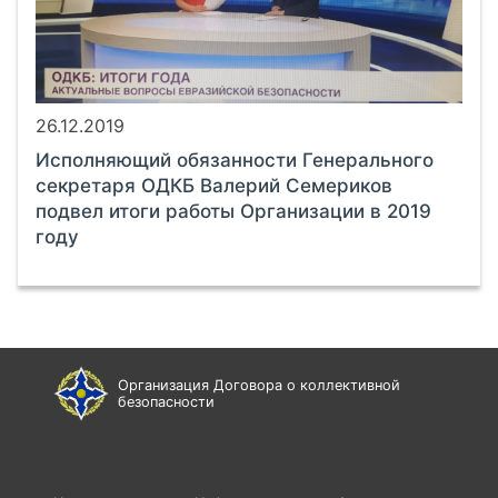
26.12.2019
Исполняющий обязанности Генерального
секретаря ОДКБ Валерий Семериков
подвел итоги работы Организации в 2019
году
Организация Договора о коллективной
безопасности