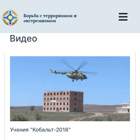
Борьба с терроризмом и
экстремизмом
Видео
Учения "Кобальт-2018"