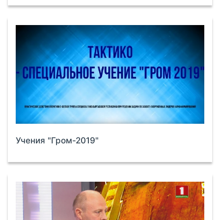
Учения "Гром-2019"