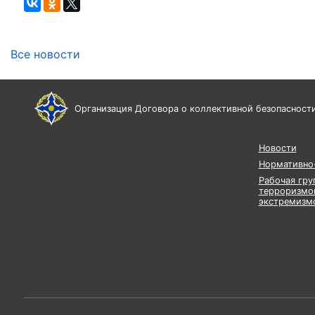
Все новости
Организация Договора о коллективной безопасност
Новости
Нормативно-
Рабочая гру
терроризмо
экстремизм