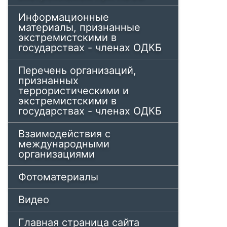
Информационные
материалы, признанные
экстремистскими в
государствах - членах ОДКБ
Перечень организаций,
признанных
террористическими и
экстремистскими в
государствах - членах ОДКБ
Взаимодействия с
международными
организациями
Фотоматериалы
Видео
Главная страница сайта