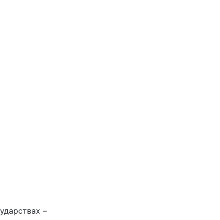
ударствах –