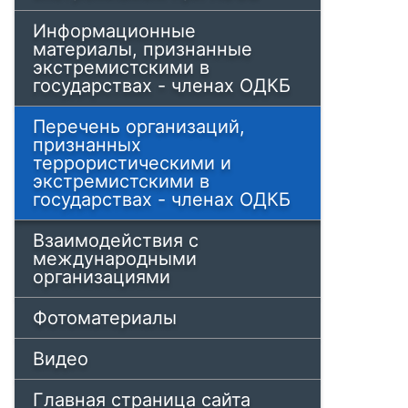
Информационные
материалы, признанные
экстремистскими в
государствах - членах ОДКБ
Перечень организаций,
признанных
террористическими и
экстремистскими в
государствах - членах ОДКБ
Взаимодействия с
международными
организациями
Фотоматериалы
Видео
Главная страница сайта