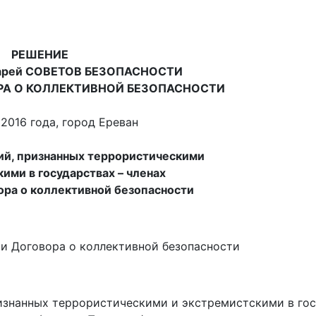
РЕШЕНИЕ
тарей СОВЕТОВ БЕЗОПАСНОСТИ
РА О КОЛЛЕКТИВНОЙ БЕЗОПАСНОСТИ
 2016 года, город Ереван
ий, признанных террористическими
ими в государствах – членах
ора о коллективной безопасности
и Договора о коллективной безопасности
ризнанных террористическими и экстремистскими в гос