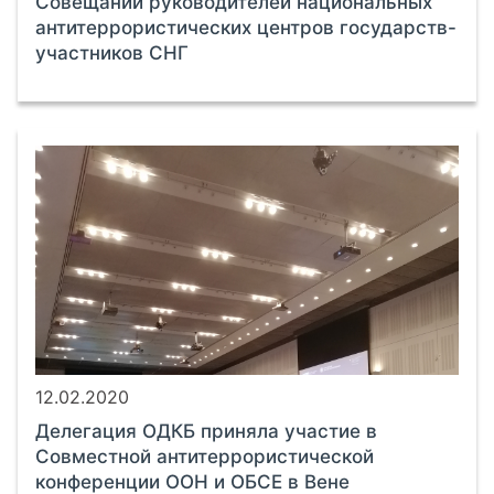
Совещании руководителей национальных
антитеррористических центров государств-
участников СНГ
12.02.2020
Делегация ОДКБ приняла участие в
Совместной антитеррористической
конференции ООН и ОБСЕ в Вене