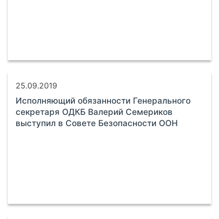
25.09.2019
Исполняющий обязанности Генерального
секретаря ОДКБ Валерий Семериков
выступил в Совете Безопасности ООН