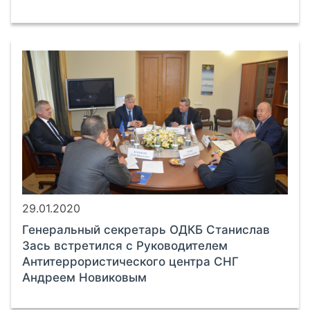
29.01.2020
Генеральный секретарь ОДКБ Станислав
Зась встретился с Руководителем
Антитеррористического центра СНГ
Андреем Новиковым