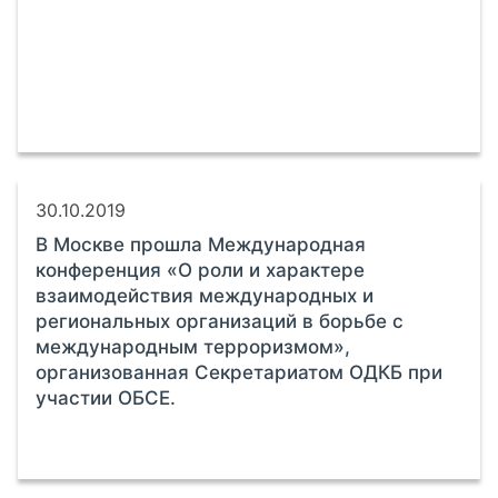
30.10.2019
В Москве прошла Международная
конференция «О роли и характере
взаимодействия международных и
региональных организаций в борьбе с
международным терроризмом»,
организованная Секретариатом ОДКБ при
участии ОБСЕ.