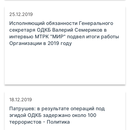
25.12.2019
Исполняющий обязанности Генерального
секретаря ОДКБ Валерий Семериков в
интервью МТРК "МИР" подвел итоги работы
Организации в 2019 году
18.12.2019
Патрушев: в результате операций под
эгидой ОДКБ задержано около 100
террористов - Политика