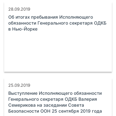
28.09.2019
Об итогах пребывания Исполняющего
обязанности Генерального секретаря ОДКБ
в Нью-Йорке
25.09.2019
Выступление Исполняющего обязанности
Генерального секретаря ОДКБ Валерия
Семерикова на заседании Совета
Безопасности ООН 25 сентября 2019 года