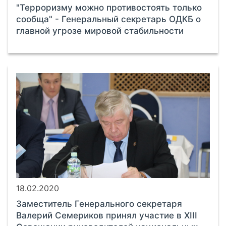
"Терроризму можно противостоять только
сообща" - Генеральный секретарь ОДКБ о
главной угрозе мировой стабильности
18.02.2020
Заместитель Генерального секретаря
Валерий Семериков принял участие в XIII