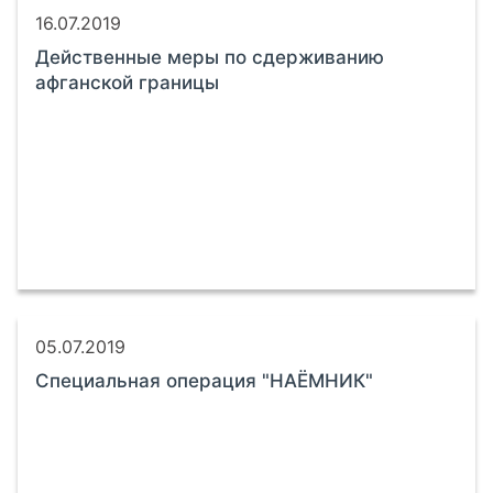
16.07.2019
Действенные меры по сдерживанию
афганской границы
05.07.2019
Специальная операция "НАЁМНИК"