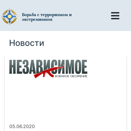
Борьба с терроризмом и
экстремизмом
Новости
05.06.2020