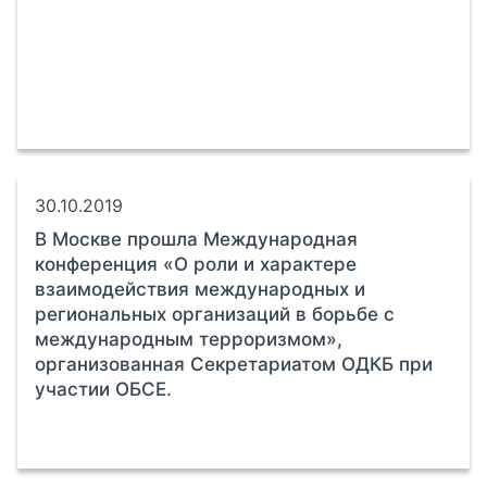
30.10.2019
В Москве прошла Международная
конференция «О роли и характере
взаимодействия международных и
региональных организаций в борьбе с
международным терроризмом»,
организованная Секретариатом ОДКБ при
участии ОБСЕ.