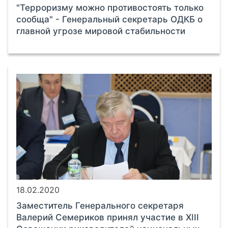
"Терроризму можно противостоять только
сообща" - Генеральный секретарь ОДКБ о
главной угрозе мировой стабильности
18.02.2020
Заместитель Генерального секретаря
Валерий Семериков принял участие в XIII