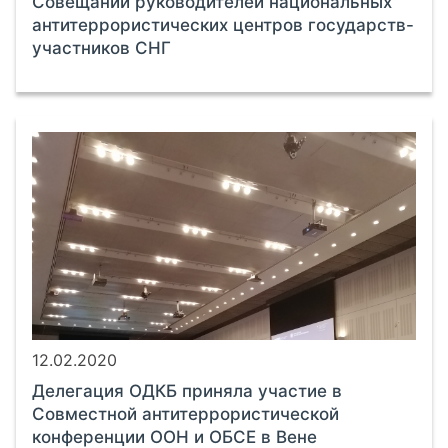
Совещании руководителей национальных
антитеррористических центров государств-
участников СНГ
12.02.2020
Делегация ОДКБ приняла участие в
Совместной антитеррористической
конференции ООН и ОБСЕ в Вене