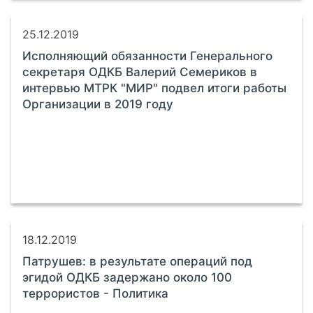
25.12.2019
Исполняющий обязанности Генерального
секретаря ОДКБ Валерий Семериков в
интервью МТРК "МИР" подвел итоги работы
Организации в 2019 году
18.12.2019
Патрушев: в результате операций под
эгидой ОДКБ задержано около 100
террористов - Политика