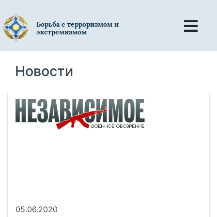
Борьба с терроризмом и
экстремизмом
Новости
05.06.2020