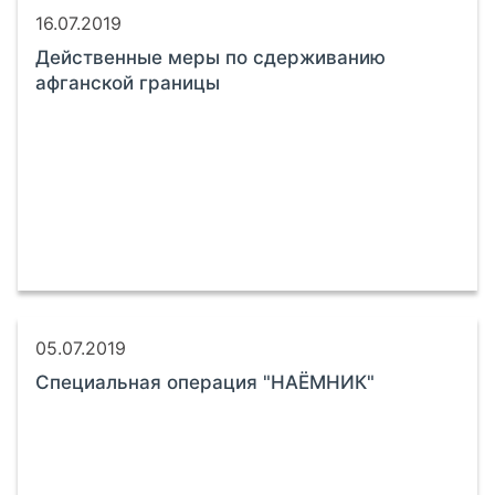
16.07.2019
Действенные меры по сдерживанию
афганской границы
05.07.2019
Специальная операция "НАЁМНИК"