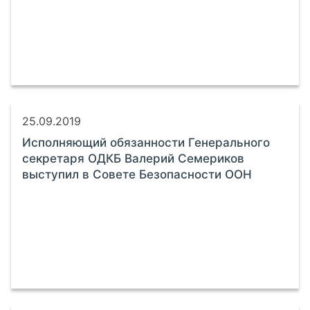
25.09.2019
Исполняющий обязанности Генерального
секретаря ОДКБ Валерий Семериков
выступил в Совете Безопасности ООН