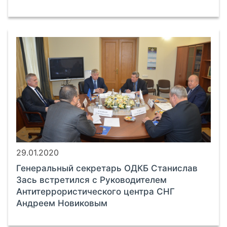
29.01.2020
Генеральный секретарь ОДКБ Станислав
Зась встретился с Руководителем
Антитеррористического центра СНГ
Андреем Новиковым