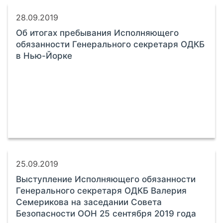
28.09.2019
Об итогах пребывания Исполняющего
обязанности Генерального секретаря ОДКБ
в Нью-Йорке
25.09.2019
Выступление Исполняющего обязанности
Генерального секретаря ОДКБ Валерия
Семерикова на заседании Совета
Безопасности ООН 25 сентября 2019 года